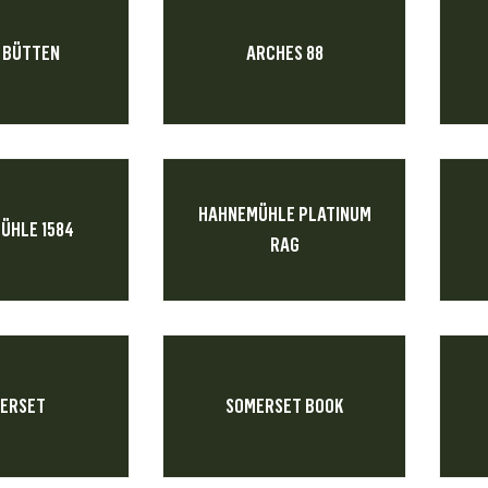
 BÜTTEN
ARCHES 88
HAHNEMÜHLE PLATINUM
ÜHLE 1584
RAG
ERSET
SOMERSET BOOK