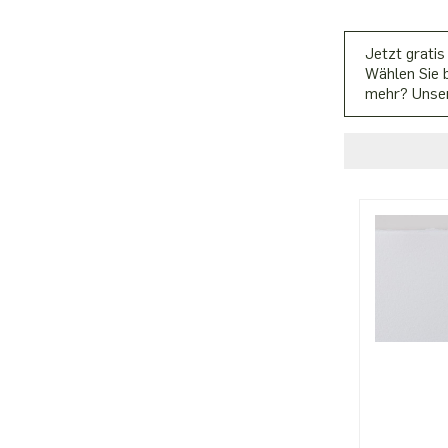
Jetzt gratis
Wählen Sie b
mehr? Unser