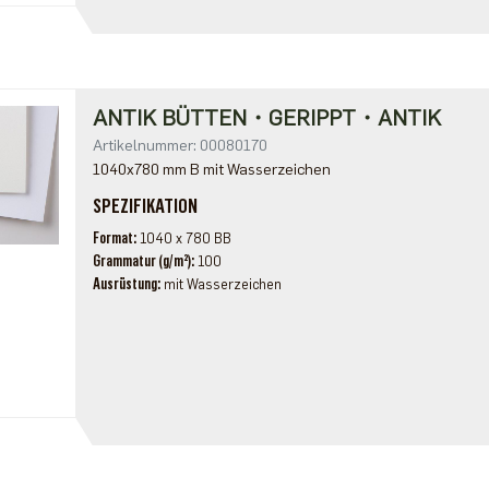
ANTIK BÜTTEN・GERIPPT・ANTIK
Artikelnummer: 00080170
1040x780 mm B mit Wasserzeichen
SPEZIFIKATION
Format
1040 x 780 BB
Grammatur (g/m²)
100
Ausrüstung
mit Wasserzeichen