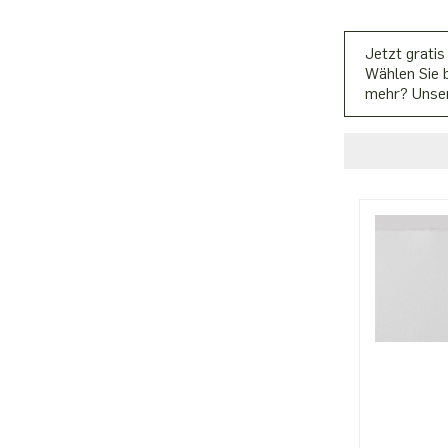
Jetzt gratis
Wählen Sie b
mehr? Unser